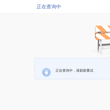
正在查询中
正在查询中，请刷新重试