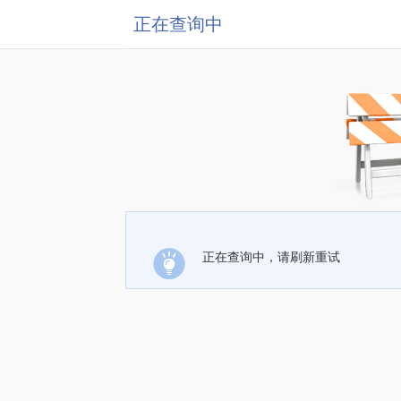
正在查询中
正在查询中，请刷新重试