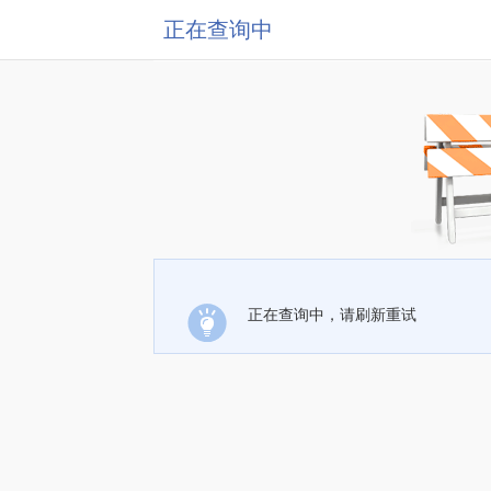
正在查询中
正在查询中，请刷新重试