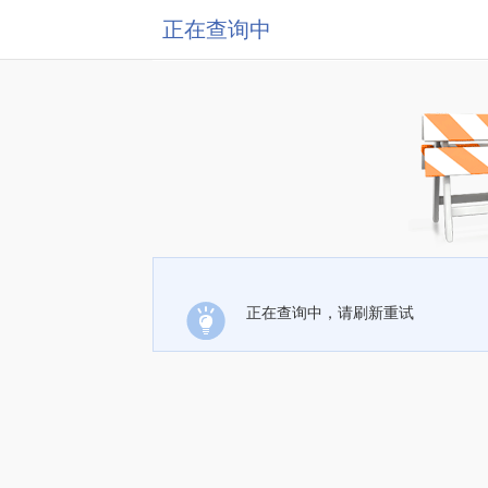
正在查询中
正在查询中，请刷新重试