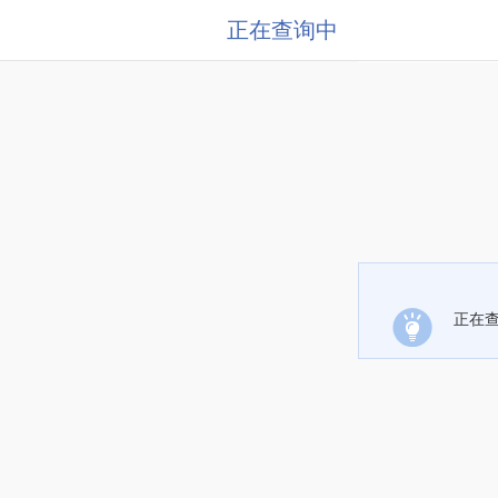
正在查询中
正在