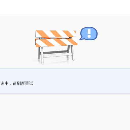
查询中，请刷新重试